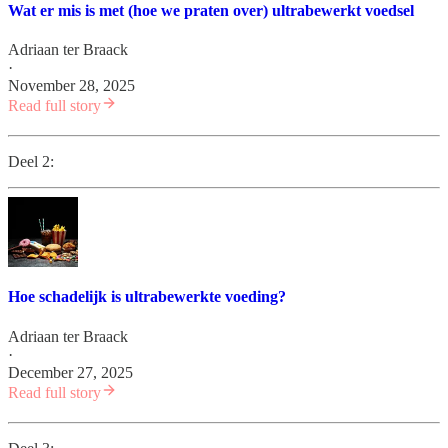
Wat er mis is met (hoe we praten over) ultrabewerkt voedsel
Adriaan ter Braack
·
November 28, 2025
Read full story
Deel 2:
Hoe schadelijk is ultrabewerkte voeding?
Adriaan ter Braack
·
December 27, 2025
Read full story