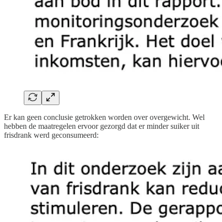
Er kan geen conclusie getrokken worden over overgewicht. Wel
hebben de maatregelen ervoor gezorgd dat er minder suiker uit
frisdrank werd geconsumeerd: