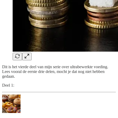
Dit is het vierde deel van mijn serie over ultrabewerkte voeding.
Lees vooral de eerste drie delen, mocht je dat nog niet hebben
gedaan.
Deel 1: