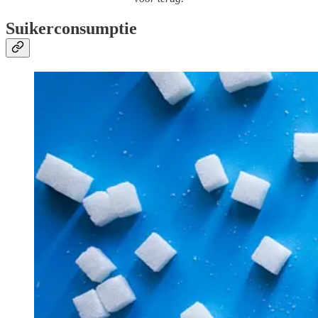
Suikerconsumptie