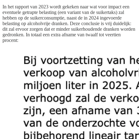
In het rapport van 2023 wordt gekeken naar wat voor impact een
eventuele getrapte belasting (een variant van de suikertaks) zal
hebben op de suikerconsumptie, naast de in 2024 ingevoerde
belasting op alcoholvrije dranken. Deze conclusie is vrij duidelijk:
dit zal ervoor zorgen dat er minder suikerhoudende dranken worden
gedronken. In totaal een extra afname van twaalf tot veertien
procent: