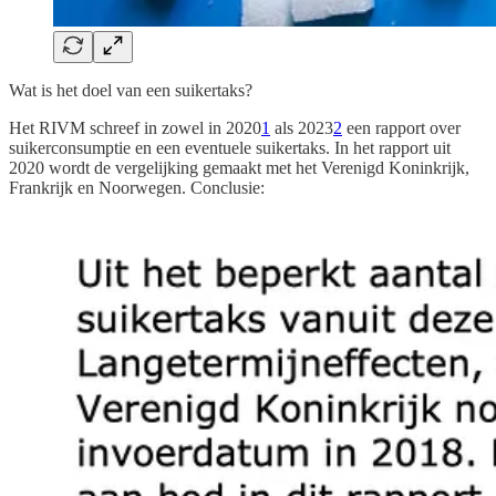
Wat is het doel van een suikertaks?
Het RIVM schreef in zowel in 2020
1
als 2023
2
een rapport over
suikerconsumptie en een eventuele suikertaks. In het rapport uit
2020 wordt de vergelijking gemaakt met het Verenigd Koninkrijk,
Frankrijk en Noorwegen. Conclusie: