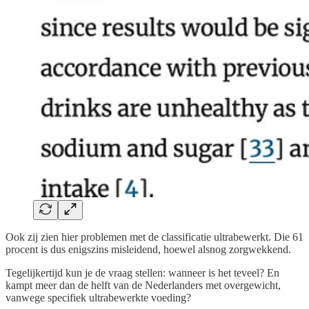
Ook zij zien hier problemen met de classificatie ultrabewerkt. Die 61
procent is dus enigszins misleidend, hoewel alsnog zorgwekkend.
Tegelijkertijd kun je de vraag stellen: wanneer is het teveel? En
kampt meer dan de helft van de Nederlanders met overgewicht,
vanwege specifiek ultrabewerkte voeding?