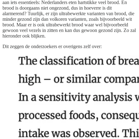
aan iets essentieels: Nederlanders eten hartstikke veel brood. En
brood is doorgaans niet ongezond, dus in hoeverre is dit
alarmerend? Tuurlijk, er zijn ultrabewerkte varianten van brood, die
minder gezond zijn dan volkoren varianten, zoals bijvoorbeeld wit
brood. Maar er is ook ultrabewerkt brood waar wel bijvoorbeeld
gewoon veel vezels in zitten en kan dus gewoon gezond zijn. Zo zal
hieronder ook blijken.
Dit zeggen de onderzoekers er overigens zelf over: