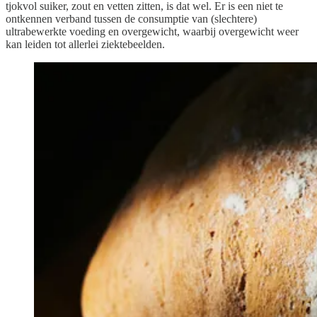
tjokvol suiker, zout en vetten zitten, is dat wel. Er is een niet te
ontkennen verband tussen de consumptie van (slechtere)
ultrabewerkte voeding en overgewicht, waarbij overgewicht weer
kan leiden tot allerlei ziektebeelden.