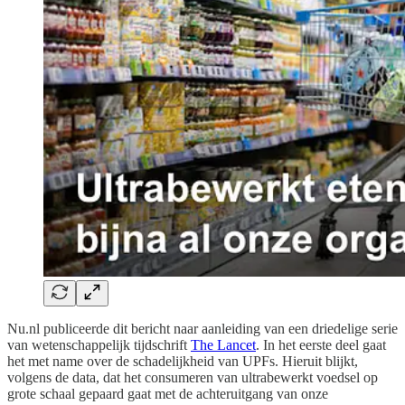
Nu.nl publiceerde dit bericht naar aanleiding van een driedelige serie
van wetenschappelijk tijdschrift
The Lancet
. In het eerste deel gaat
het met name over de schadelijkheid van UPFs. Hieruit blijkt,
volgens de data, dat het consumeren van ultrabewerkt voedsel op
grote schaal gepaard gaat met de achteruitgang van onze