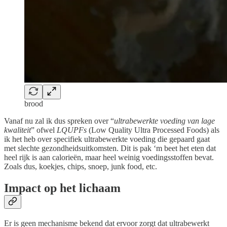
brood
Vanaf nu zal ik dus spreken over “
ultrabewerkte voeding van lage
kwaliteit
” ofwel
LQUPFs
(Low Quality Ultra Processed Foods) als
ik het heb over specifiek ultrabewerkte voeding die gepaard gaat
met slechte gezondheidsuitkomsten. Dit is pak ‘m beet het eten dat
heel rijk is aan calorieën, maar heel weinig voedingsstoffen bevat.
Zoals dus, koekjes, chips, snoep, junk food, etc.
Impact op het lichaam
Er is geen mechanisme bekend dat ervoor zorgt dat ultrabewerkt