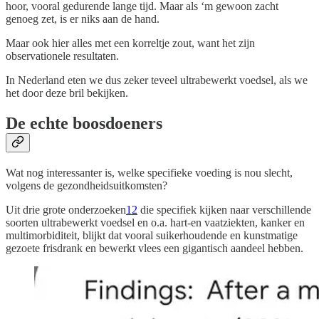
hoor, vooral gedurende lange tijd. Maar als ‘m gewoon zacht
genoeg zet, is er niks aan de hand.
Maar ook hier alles met een korreltje zout, want het zijn
observationele resultaten.
In Nederland eten we dus zeker teveel ultrabewerkt voedsel, als we
het door deze bril bekijken.
De echte boosdoeners
Wat nog interessanter is, welke specifieke voeding is nou slecht,
volgens de gezondheidsuitkomsten?
Uit drie grote onderzoeken
12
die specifiek kijken naar verschillende
soorten ultrabewerkt voedsel en o.a. hart-en vaatziekten, kanker en
multimorbiditeit, blijkt dat vooral suikerhoudende en kunstmatige
gezoete frisdrank en bewerkt vlees een gigantisch aandeel hebben.