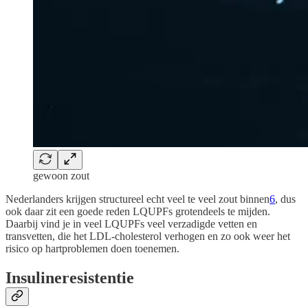
gewoon zout
Nederlanders krijgen structureel echt veel te veel zout binnen
6
, dus
ook daar zit een goede reden LQUPFs grotendeels te mijden.
Daarbij vind je in veel LQUPFs veel verzadigde vetten en
transvetten, die het LDL-cholesterol verhogen en zo ook weer het
risico op hartproblemen doen toenemen.
Insulineresistentie