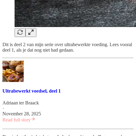
Dit is deel 2 van mijn serie over ultrabewerkte voeding. Lees vooral
deel 1, als je dat nog niet had gedaan.
Ultrabewerkt voedsel, deel 1
Adriaan ter Braack
·
November 28, 2025
Read full story