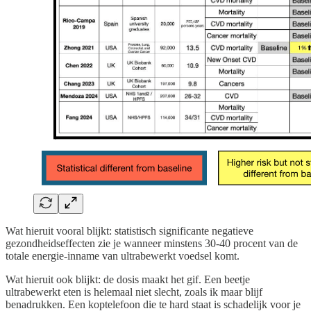
Wat hieruit vooral blijkt: statistisch significante negatieve
gezondheidseffecten zie je wanneer minstens 30-40 procent van de
totale energie-inname van ultrabewerkt voedsel komt.
Wat hieruit ook blijkt: de dosis maakt het gif. Een beetje
ultrabewerkt eten is helemaal niet slecht, zoals ik maar blijf
benadrukken. Een koptelefoon die te hard staat is schadelijk voor je