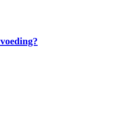
 voeding?