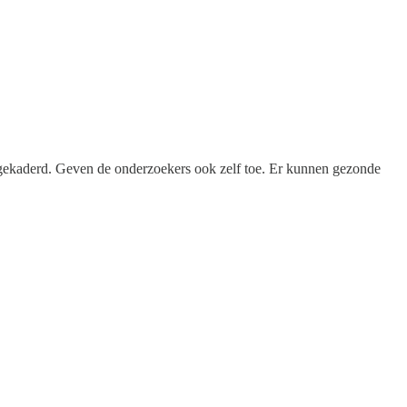
oed gekaderd. Geven de onderzoekers ook zelf toe. Er kunnen gezonde