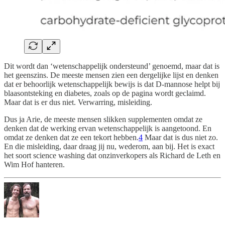
Dit wordt dan ‘wetenschappelijk ondersteund’ genoemd, maar dat is
het geenszins. De meeste mensen zien een dergelijke lijst en denken
dat er behoorlijk wetenschappelijk bewijs is dat D-mannose helpt bij
blaasontsteking en diabetes, zoals op de pagina wordt geclaimd.
Maar dat is er dus niet. Verwarring, misleiding.
Dus ja Arie, de meeste mensen slikken supplementen omdat ze
denken dat de werking ervan wetenschappelijk is aangetoond. En
omdat ze denken dat ze een tekort hebben.
4
Maar dat is dus niet zo.
En die misleiding, daar draag jij nu, wederom, aan bij. Het is exact
het soort science washing dat onzinverkopers als Richard de Leth en
Wim Hof hanteren.