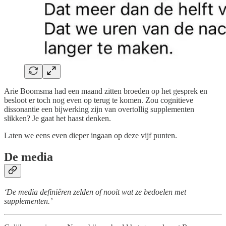
Arie Boomsma had een maand zitten broeden op het gesprek en
besloot er toch nog even op terug te komen. Zou cognitieve
dissonantie een bijwerking zijn van overtollig supplementen
slikken? Je gaat het haast denken.
Laten we eens even dieper ingaan op deze vijf punten.
De media
‘De media definiëren zelden of nooit wat ze bedoelen met
supplementen.’