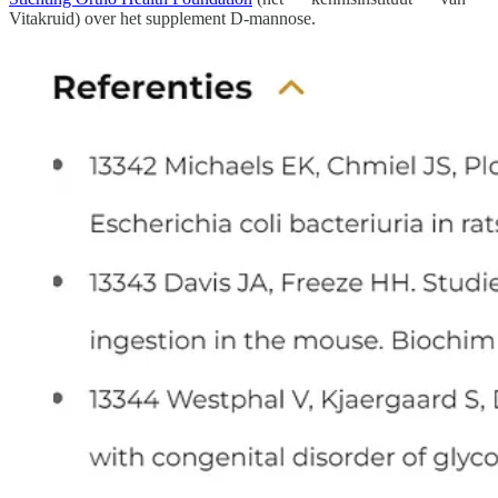
Vitakruid) over het supplement D-mannose.