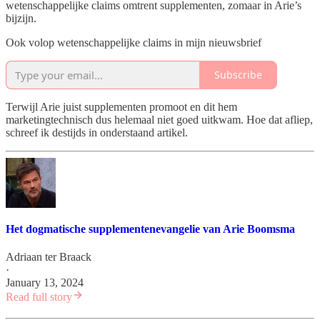
wetenschappelijke claims omtrent supplementen, zomaar in Arie’s
bijzijn.
Ook volop wetenschappelijke claims in mijn nieuwsbrief
Subscribe
Terwijl Arie juist supplementen promoot en dit hem
marketingtechnisch dus helemaal niet goed uitkwam. Hoe dat afliep,
schreef ik destijds in onderstaand artikel.
Het dogmatische supplementenevangelie van Arie Boomsma
Adriaan ter Braack
·
January 13, 2024
Read full story