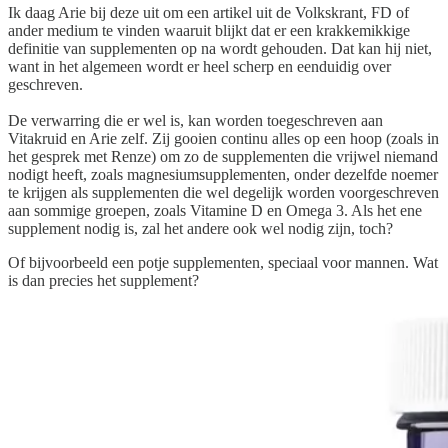
Ik daag Arie bij deze uit om een artikel uit de Volkskrant, FD of
ander medium te vinden waaruit blijkt dat er een krakkemikkige
definitie van supplementen op na wordt gehouden. Dat kan hij niet,
want in het algemeen wordt er heel scherp en eenduidig over
geschreven.
De verwarring die er wel is, kan worden toegeschreven aan
Vitakruid en Arie zelf. Zij gooien continu alles op een hoop (zoals in
het gesprek met Renze) om zo de supplementen die vrijwel niemand
nodigt heeft, zoals magnesiumsupplementen, onder dezelfde noemer
te krijgen als supplementen die wel degelijk worden voorgeschreven
aan sommige groepen, zoals Vitamine D en Omega 3. Als het ene
supplement nodig is, zal het andere ook wel nodig zijn, toch?
Of bijvoorbeeld een potje supplementen, speciaal voor mannen. Wat
is dan precies het supplement?