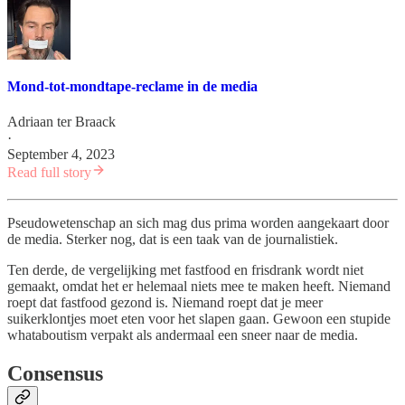
Mond-tot-mondtape-reclame in de media
Adriaan ter Braack
·
September 4, 2023
Read full story
Pseudowetenschap an sich mag dus prima worden aangekaart door
de media. Sterker nog, dat is een taak van de journalistiek.
Ten derde, de vergelijking met fastfood en frisdrank wordt niet
gemaakt, omdat het er helemaal niets mee te maken heeft. Niemand
roept dat fastfood gezond is. Niemand roept dat je meer
suikerklontjes moet eten voor het slapen gaan. Gewoon een stupide
whataboutism verpakt als andermaal een sneer naar de media.
Consensus