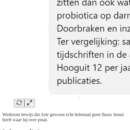
Wederom bewijs dat Arie gewoon echt helemaal geen flauw benul
heeft waar hij over praat.