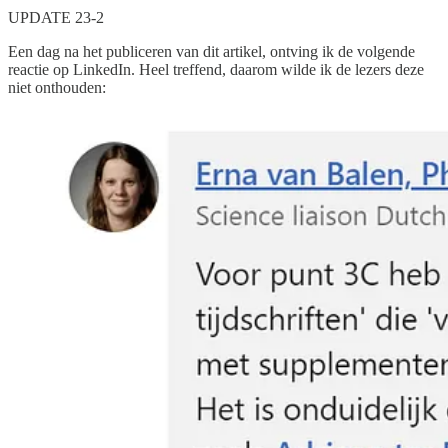
UPDATE 23-2
Een dag na het publiceren van dit artikel, ontving ik de volgende
reactie op LinkedIn. Heel treffend, daarom wilde ik de lezers deze
niet onthouden: