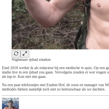
Nightmare ijsbad rotation
Eind 2018 werkte ik als redacteur bij een medische tv-quiz. Op een
studio live in een ijsbad zou gaan. Vervolgens zouden er wat vragen 
als top-tv. Kan niet mis gaan.
Na een paar telefoontjes met Enahm Hof, de zoon en manager van Wim, 
methodes bleken namelijk toch niet zo betrouwbaar als we dachten.