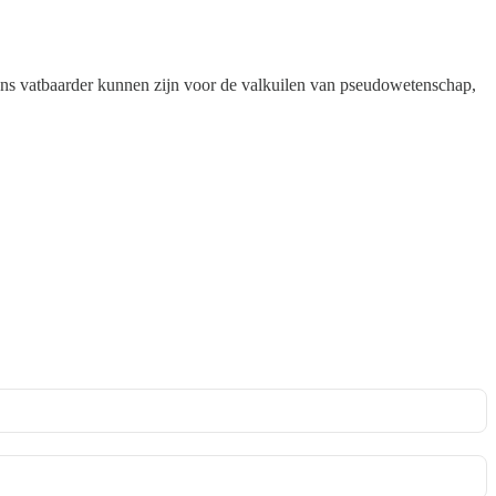
ens vatbaarder kunnen zijn voor de valkuilen van pseudowetenschap,