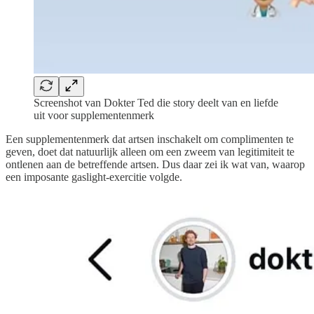
Screenshot van Dokter Ted die story deelt van en liefde
uit voor supplementenmerk
Een supplementenmerk dat artsen inschakelt om complimenten te
geven, doet dat natuurlijk alleen om een zweem van legitimiteit te
ontlenen aan de betreffende artsen. Dus daar zei ik wat van, waarop
een imposante gaslight-exercitie volgde.