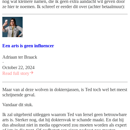
nog wat kleinere namen, die ik geen extra aandacht wil geven door
ze hier te noemen. Ik schreef er eerder dit over (achter betaalmuur):
Een arts is geen influencer
Adriaan ter Braack
·
October 22, 2024
Read full story
Maar van al deze wolven in doktersjassen, is Ted toch wel het meest
schrijnende geval.
Vandaar dit stuk.
Ik zal uitgebreid uitleggen waarom Ted van Iersel geen betrouwbare
arts is. Sterker nog, dat hij doktersvak te schande maakt. En dat hij
dus absoluut niet in media opgevoerd zou moeten worden als expert