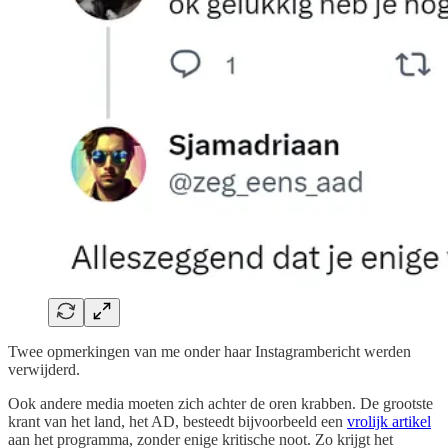
Twee opmerkingen van me onder haar Instagrambericht werden
verwijderd.
Ook andere media moeten zich achter de oren krabben. De grootste
krant van het land, het AD, besteedt bijvoorbeeld een
vrolijk artikel
aan het programma, zonder enige kritische noot. Zo krijgt het