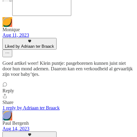
Monique
Aug 11, 2023
Liked by Adriaan ter Braack
Goed artikel weer! Klein puntje: pasgeborenen kunnen juist niet
door hun mond ademen. Daarom kan een verkoudheid al gevaarlijk
zijn voor baby’tjes.
Reply
Share
1 reply by Adriaan ter Braack
Paul Bergenh
Aug 14, 2023