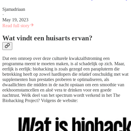
Sjamadriaan
·
May 19, 2023
Read full story
Wat vindt een huisarts ervan?
Dat een omroep over deze culturele kwakzalfstroming een
programma meent te moeten maken, is al schadelijk op zich. Maar,
eerlijk is eerlijk: biohacking is zoals gezegd een parapluterm die
betrekking heeft op zowel hardlopers die relatief onschuldig met wat
supplementen hun prestaties proberen te optimaliseren, als
dwaallichten die midden in de nacht opstaan om een smoothie van
eekhoornstamcellen en aloë vera te drinken voor een goede
nachtrust. Welk deel van het spectrum wordt verkend in het The
Biohacking Project? Volgens de website: