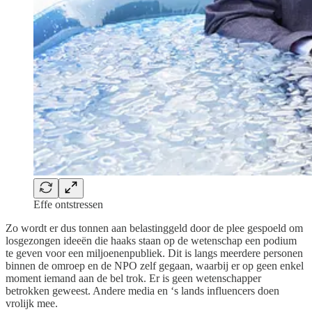
Effe ontstressen
Zo wordt er dus tonnen aan belastinggeld door de plee gespoeld om
losgezongen ideeën die haaks staan op de wetenschap een podium
te geven voor een miljoenenpubliek. Dit is langs meerdere personen
binnen de omroep en de NPO zelf gegaan, waarbij er op geen enkel
moment iemand aan de bel trok. Er is geen wetenschapper
betrokken geweest. Andere media en ‘s lands influencers doen
vrolijk mee.