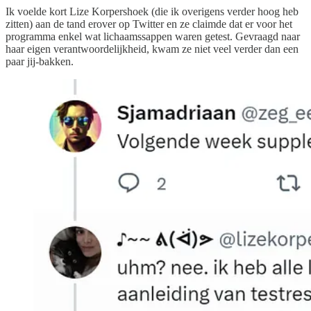
Ik voelde kort Lize Korpershoek (die ik overigens verder hoog heb
zitten) aan de tand erover op Twitter en ze claimde dat er voor het
programma enkel wat lichaamssappen waren getest. Gevraagd naar
haar eigen verantwoordelijkheid, kwam ze niet veel verder dan een
paar jij-bakken.