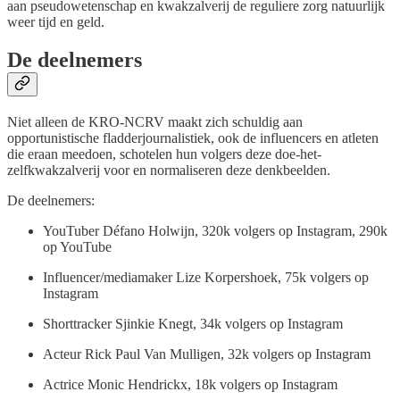
aan pseudowetenschap en kwakzalverij de reguliere zorg natuurlijk
weer tijd en geld.
De deelnemers
Niet alleen de KRO-NCRV maakt zich schuldig aan
opportunistische fladderjournalistiek, ook de influencers en atleten
die eraan meedoen, schotelen hun volgers deze doe-het-
zelfkwakzalverij voor en normaliseren deze denkbeelden.
De deelnemers:
YouTuber Défano Holwijn, 320k volgers op Instagram, 290k
op YouTube
Influencer/mediamaker Lize Korpershoek, 75k volgers op
Instagram
Shorttracker Sjinkie Knegt, 34k volgers op Instagram
Acteur Rick Paul Van Mulligen, 32k volgers op Instagram
Actrice Monic Hendrickx, 18k volgers op Instagram