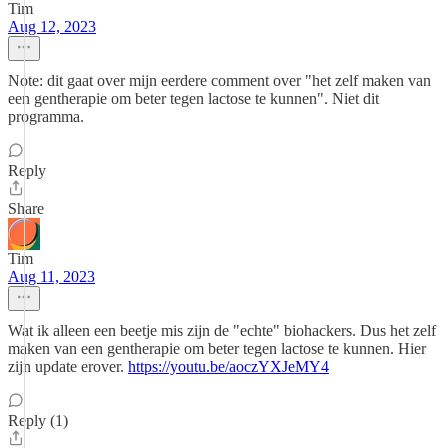
Tim
Aug 12, 2023
Note: dit gaat over mijn eerdere comment over "het zelf maken van
een gentherapie om beter tegen lactose te kunnen". Niet dit
programma.
Reply
Share
Tim
Aug 11, 2023
Wat ik alleen een beetje mis zijn de "echte" biohackers. Dus het zelf
maken van een gentherapie om beter tegen lactose te kunnen. Hier
zijn update erover.
https://youtu.be/aoczYXJeMY4
Reply (1)