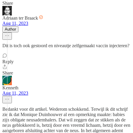
Share
Adriaan ter Braack
Aug 11, 2023
Author
Dit is toch ook gestoord en niveautje zelfgemaakt vaccin injecteren?
Reply
Share
Kenneth
Aug 11, 2023
Bedankt voor dit artikel. Wederom schokkend. Terwijl ik dit schrijf
zie ik dat Monique Duinhouwer al een opmerking maakte: babies
zijn obligate neusademhalers. Dat wil zeggen dat ze stikken als de
neus geblokkeerd is, hetzij door een vreemd lichaam, hetzij door een
aangeboren afsluiting achter van de neus. In het algemeen ademt