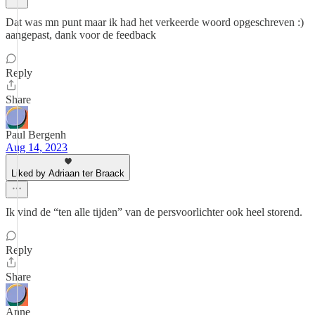
Dat was mn punt maar ik had het verkeerde woord opgeschreven :)
aangepast, dank voor de feedback
Reply
Share
Paul Bergenh
Aug 14, 2023
Liked by Adriaan ter Braack
Ik vind de “ten alle tijden” van de persvoorlichter ook heel storend.
Reply
Share
Anne