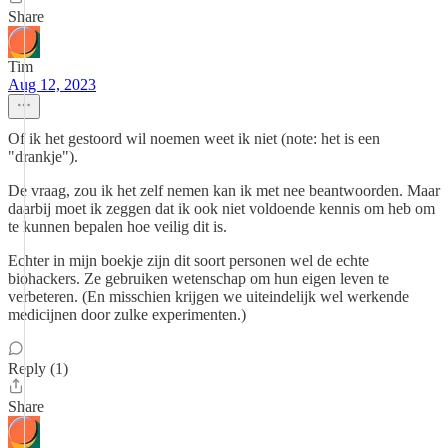
Share
Tim
Aug 12, 2023
Of ik het gestoord wil noemen weet ik niet (note: het is een
"drankje").
De vraag, zou ik het zelf nemen kan ik met nee beantwoorden. Maar
daarbij moet ik zeggen dat ik ook niet voldoende kennis om heb om
te kunnen bepalen hoe veilig dit is.
Echter in mijn boekje zijn dit soort personen wel de echte
biohackers. Ze gebruiken wetenschap om hun eigen leven te
verbeteren. (En misschien krijgen we uiteindelijk wel werkende
medicijnen door zulke experimenten.)
Reply (1)
Share