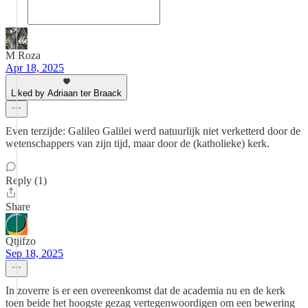
M Roza
Apr 18, 2025
Liked by Adriaan ter Braack
Even terzijde: Galileo Galilei werd natuurlijk niet verketterd door de
wetenschappers van zijn tijd, maar door de (katholieke) kerk.
Reply (1)
Share
Qtjifzo
Sep 18, 2025
In zoverre is er een overeenkomst dat de academia nu en de kerk
toen beide het hoogste gezag vertegenwoordigen om een bewering