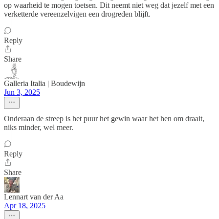
op waarheid te mogen toetsen. Dit neemt niet weg dat jezelf met een
verketterde vereenzelvigen een drogreden blijft.
Reply
Share
Galleria Italia | Boudewijn
Jun 3, 2025
Onderaan de streep is het puur het gewin waar het hen om draait,
niks minder, wel meer.
Reply
Share
Lennart van der Aa
Apr 18, 2025