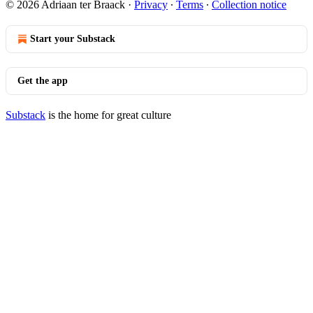
© 2026 Adriaan ter Braack
·
Privacy
∙
Terms
∙
Collection notice
Start your Substack
Get the app
Substack
is the home for great culture