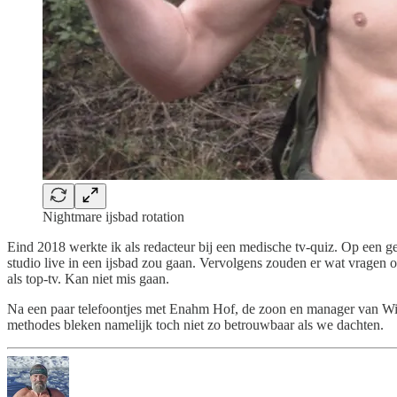
Nightmare ijsbad rotation
Eind 2018 werkte ik als redacteur bij een medische tv-quiz. Op een
studio live in een ijsbad zou gaan. Vervolgens zouden er wat vragen 
als top-tv. Kan niet mis gaan.
Na een paar telefoontjes met Enahm Hof, de zoon en manager van Wim, 
methodes bleken namelijk toch niet zo betrouwbaar als we dachten.