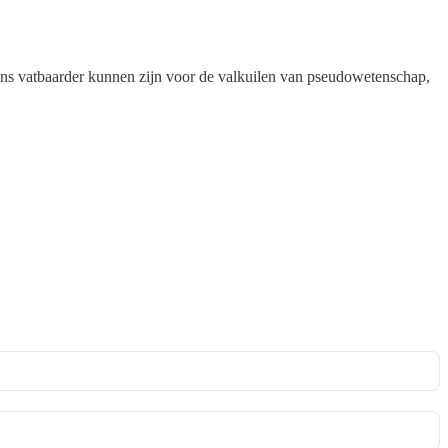
ens vatbaarder kunnen zijn voor de valkuilen van pseudowetenschap,