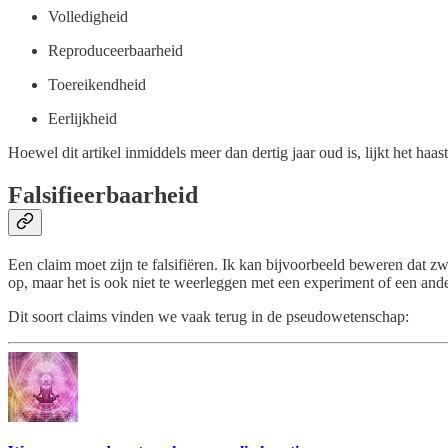
Volledigheid
Reproduceerbaarheid
Toereikendheid
Eerlijkheid
Hoewel dit artikel inmiddels meer dan dertig jaar oud is, lijkt het h
Falsifieerbaarheid
Een claim moet zijn te falsifiëren. Ik kan bijvoorbeeld beweren dat z
op, maar het is ook niet te weerleggen met een experiment of een ander
Dit soort claims vinden we vaak terug in de pseudowetenschap: