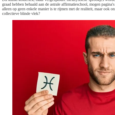
graad hebben behaald aan de astrale affirmatieschool, mogen pagina's
alleen op geen enkele manier is te rijmen met de realiteit, maar ook 
collectieve blinde vlek?