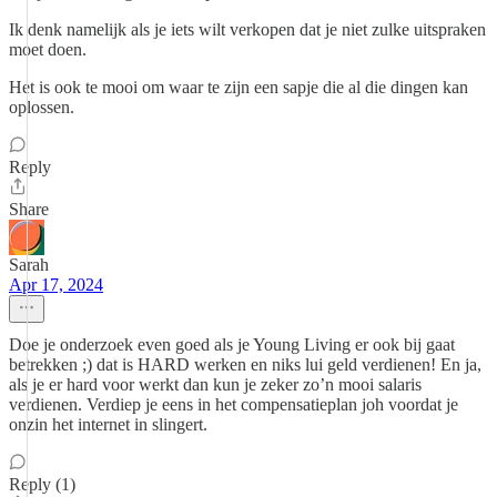
Ik denk namelijk als je iets wilt verkopen dat je niet zulke uitspraken
moet doen.
Het is ook te mooi om waar te zijn een sapje die al die dingen kan
oplossen.
Reply
Share
Sarah
Apr 17, 2024
Doe je onderzoek even goed als je Young Living er ook bij gaat
betrekken ;) dat is HARD werken en niks lui geld verdienen! En ja,
als je er hard voor werkt dan kun je zeker zo’n mooi salaris
verdienen. Verdiep je eens in het compensatieplan joh voordat je
onzin het internet in slingert.
Reply (1)