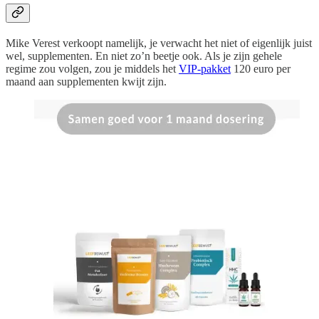
Mike Verest verkoopt namelijk, je verwacht het niet of eigenlijk juist
wel, supplementen. En niet zo’n beetje ook. Als je zijn gehele
regime zou volgen, zou je middels het
VIP-pakket
120 euro per
maand aan supplementen kwijt zijn.