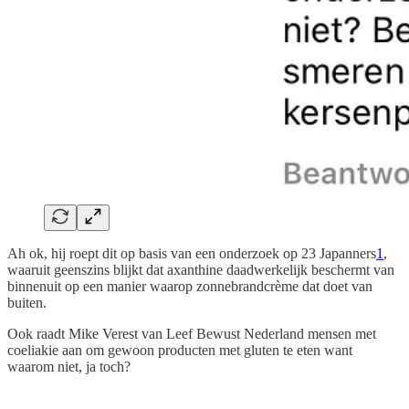
Ah ok, hij roept dit op basis van een onderzoek op 23 Japanners
1
,
waaruit geenszins blijkt dat axanthine daadwerkelijk beschermt van
binnenuit op een manier waarop zonnebrandcrème dat doet van
buiten.
Ook raadt Mike Verest van Leef Bewust Nederland mensen met
coeliakie aan om gewoon producten met gluten te eten want
waarom niet, ja toch?