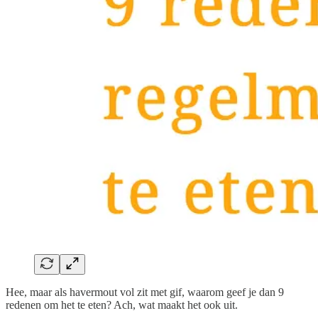
Hee, maar als havermout vol zit met gif, waarom geef je dan 9
redenen om het te eten? Ach, wat maakt het ook uit.