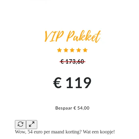
Wow, 54 euro per maand korting? Wat een koopje!