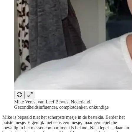
Mike Verest van Leef Bewust Nederland.
Gezondheidsinfluencer, complotdenker, onkundige
Mike is bepaald niet het scherpste mesje in de bestekla. Eerder het
botste mesje. Eigenlijk niet eens een mesje, maar een lepel die
toevallig in het messencompartiment is beland. Naja lepel… daaraan