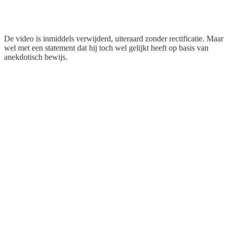
De video is inmiddels verwijderd, uiteraard zonder rectificatie. Maar
wel met een statement dat hij toch wel gelijkt heeft op basis van
anekdotisch bewijs.