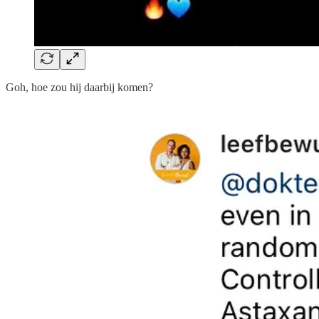
Goh, hoe zou hij daarbij komen?