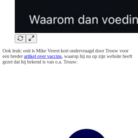
Ook leuk: ooit is Mike Verest kort ondervraagd door Trouw voor
een breder
artikel over vaccins
, waarop hij nu op zijn website heeft
gezet dat hij bekend is van o.a. Trouw: