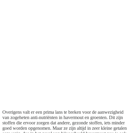
Overigens valt er een prima lans te breken voor de aanwezigheid
van zogeheten anti-nutriënten in havermout en groenten. Dit zijn
stoffen die ervoor zorgen dat andere, gezonde stoffen, iets minder
goed worden opgenomen. Maar ze zijn altijd in zeer kleine getalen