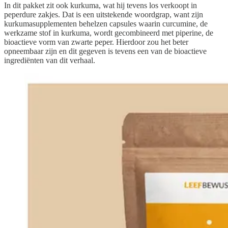
In dit pakket zit ook kurkuma, wat hij tevens los verkoopt in
peperdure zakjes. Dat is een uitstekende woordgrap, want zijn
kurkumasupplementen behelzen capsules waarin curcumine, de
werkzame stof in kurkuma, wordt gecombineerd met piperine, de
bioactieve vorm van zwarte peper. Hierdoor zou het beter
opneembaar zijn en dit gegeven is tevens een van de bioactieve
ingrediënten van dit verhaal.