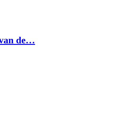
d van de…