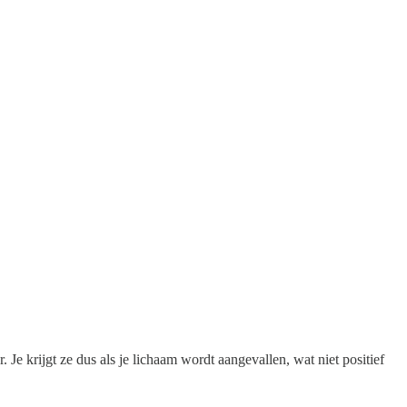
Je krijgt ze dus als je lichaam wordt aangevallen, wat niet positief