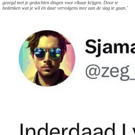
gezegd met je gedachten dingen voor elkaar krijgen. Door te
bedenken wat je wil én daar vervolgens mee aan de slag te gaan.
’