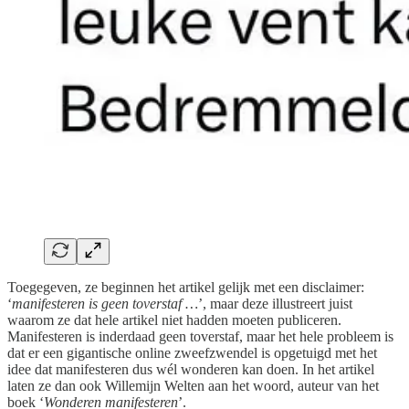
Toegegeven, ze beginnen het artikel gelijk met een disclaimer:
‘
manifesteren is geen toverstaf …
’, maar deze illustreert juist
waarom ze dat hele artikel niet hadden moeten publiceren.
Manifesteren is inderdaad geen toverstaf, maar het hele probleem is
dat er een gigantische online zweefzwendel is opgetuigd met het
idee dat manifesteren dus wél wonderen kan doen. In het artikel
laten ze dan ook Willemijn Welten aan het woord, auteur van het
boek ‘
Wonderen manifesteren
’.