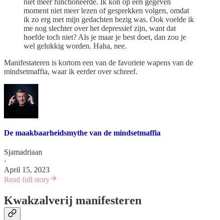
niet meer functioneerde. Ik kon op een gegeven
moment niet meer lezen of gesprekken volgen, omdat
ik zo erg met mijn gedachten bezig was. Ook voelde ik
me nog slechter over het depressief zijn, want dat
hoefde toch niet? Als je maar je best doet, dan zou je
wel gelukkig worden. Haha, nee.
Manifestateren is kortom een van de favoriete wapens van de
mindsetmaffia, waar ik eerder over schreef.
De maakbaarheidsmythe van de mindsetmaffia
Sjamadriaan
·
April 15, 2023
Read full story
Kwakzalverij manifesteren