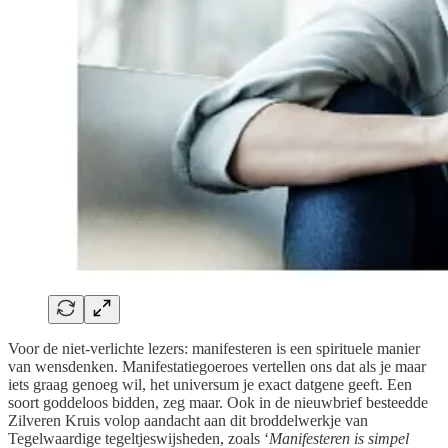
Voor de niet-verlichte lezers: manifesteren is een spirituele manier
van wensdenken. Manifestatiegoeroes vertellen ons dat als je maar
iets graag genoeg wil, het universum je exact datgene geeft. Een
soort goddeloos bidden, zeg maar. Ook in de nieuwbrief besteedde
Zilveren Kruis volop aandacht aan dit broddelwerkje van
Tegelwaardige tegeltjeswijsheden, zoals ‘
Manifesteren is simpel