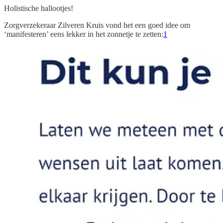
Holistische hallootjes!
Zorgverzekeraar Zilveren Kruis vond het een goed idee om
‘manifesteren’ eens lekker in het zonnetje te zetten:
1