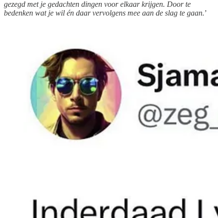
gezegd met je gedachten dingen voor elkaar krijgen. Door te
bedenken wat je wil én daar vervolgens mee aan de slag te gaan.
’