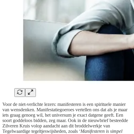
Voor de niet-verlichte lezers: manifesteren is een spirituele manier
van wensdenken. Manifestatiegoeroes vertellen ons dat als je maar
iets graag genoeg wil, het universum je exact datgene geeft. Een
soort goddeloos bidden, zeg maar. Ook in de nieuwbrief besteedde
Zilveren Kruis volop aandacht aan dit broddelwerkje van
Tegelwaardige tegeltjeswijsheden, zoals ‘
Manifesteren is simpel