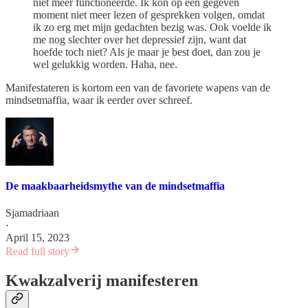
niet meer functioneerde. Ik kon op een gegeven
moment niet meer lezen of gesprekken volgen, omdat
ik zo erg met mijn gedachten bezig was. Ook voelde ik
me nog slechter over het depressief zijn, want dat
hoefde toch niet? Als je maar je best doet, dan zou je
wel gelukkig worden. Haha, nee.
Manifestateren is kortom een van de favoriete wapens van de
mindsetmaffia, waar ik eerder over schreef.
De maakbaarheidsmythe van de mindsetmaffia
Sjamadriaan
·
April 15, 2023
Read full story
Kwakzalverij manifesteren