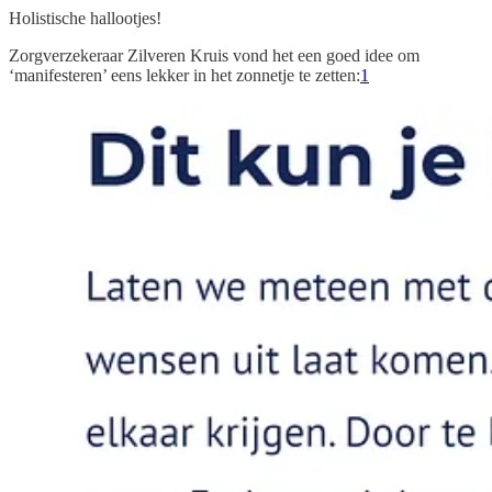
Holistische hallootjes!
Zorgverzekeraar Zilveren Kruis vond het een goed idee om
‘manifesteren’ eens lekker in het zonnetje te zetten:
1