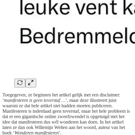
Toegegeven, ze beginnen het artikel gelijk met een disclaimer:
‘
manifesteren is geen toverstaf …
’, maar deze illustreert juist
waarom ze dat hele artikel niet hadden moeten publiceren.
Manifesteren is inderdaad geen toverstaf, maar het hele probleem is
dat er een gigantische online zweefzwendel is opgetuigd met het
idee dat manifesteren dus wél wonderen kan doen. In het artikel
laten ze dan ook Willemijn Welten aan het woord, auteur van het
boek ‘
Wonderen manifesteren
’.