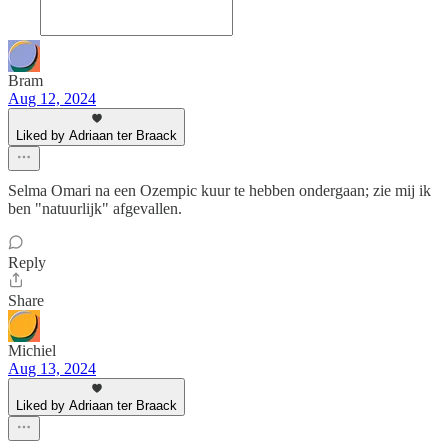
Bram
Aug 12, 2024
Liked by Adriaan ter Braack
Selma Omari na een Ozempic kuur te hebben ondergaan; zie mij ik
ben "natuurlijk" afgevallen.
Reply
Share
Michiel
Aug 13, 2024
Liked by Adriaan ter Braack