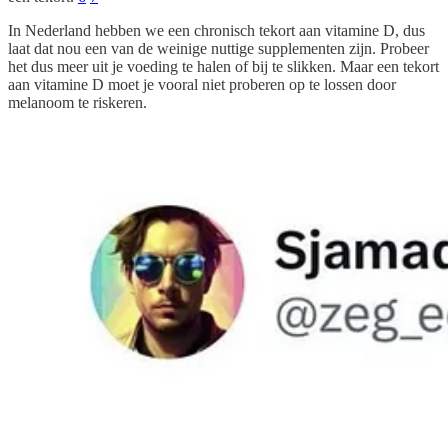
In Nederland hebben we een chronisch tekort aan vitamine D, dus
laat dat nou een van de weinige nuttige supplementen zijn. Probeer
het dus meer uit je voeding te halen of bij te slikken. Maar een tekort
aan vitamine D moet je vooral niet proberen op te lossen door
melanoom te riskeren.