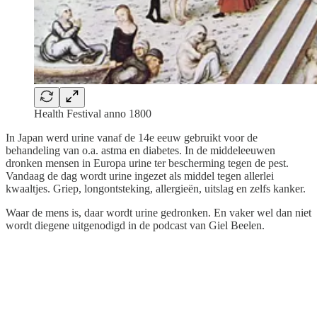
Health Festival anno 1800
In Japan werd urine vanaf de 14e eeuw gebruikt voor de
behandeling van o.a. astma en diabetes. In de middeleeuwen
dronken mensen in Europa urine ter bescherming tegen de pest.
Vandaag de dag wordt urine ingezet als middel tegen allerlei
kwaaltjes. Griep, longontsteking, allergieën, uitslag en zelfs kanker.
Waar de mens is, daar wordt urine gedronken. En vaker wel dan niet
wordt diegene uitgenodigd in de podcast van Giel Beelen.