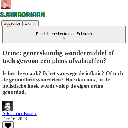
Subscribe
Sign in
Read distraction-free on Substack
Urine: geneeskundig wondermiddel of
toch gewoon een plens afvalstoffen?
Is het de smaak? Is het vanwege de inflatie? Of toch
de gezondheidsvoordelen? Hoe dan ook, in de
holistische hoek wordt volop de eigen urine
genuttigd.
Adriaan ter Braack
Dec 16, 2023