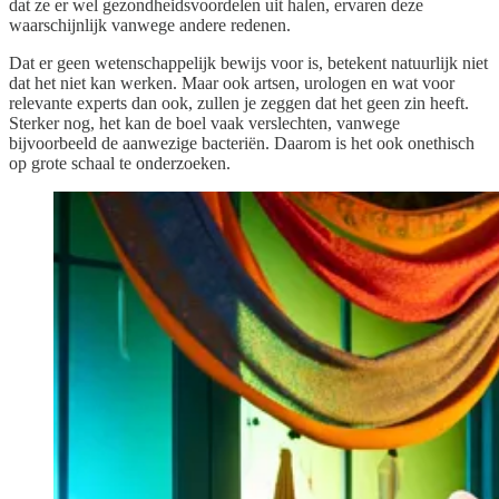
dat ze er wel gezondheidsvoordelen uit halen, ervaren deze
waarschijnlijk vanwege andere redenen.
Dat er geen wetenschappelijk bewijs voor is, betekent natuurlijk niet
dat het niet kan werken. Maar ook artsen, urologen en wat voor
relevante experts dan ook, zullen je zeggen dat het geen zin heeft.
Sterker nog, het kan de boel vaak verslechten, vanwege
bijvoorbeeld de aanwezige bacteriën. Daarom is het ook onethisch
op grote schaal te onderzoeken.