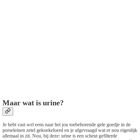
Maar wat is urine?
Je hebt vast wel eens naar het jou toebehorende gele goedje in de
porseleinen zetel gekoekeloerd en je afgevraagd wat er nou eigenlijk
allemaal in zit. Nou, bij deze: urine is een scheut gefilterde