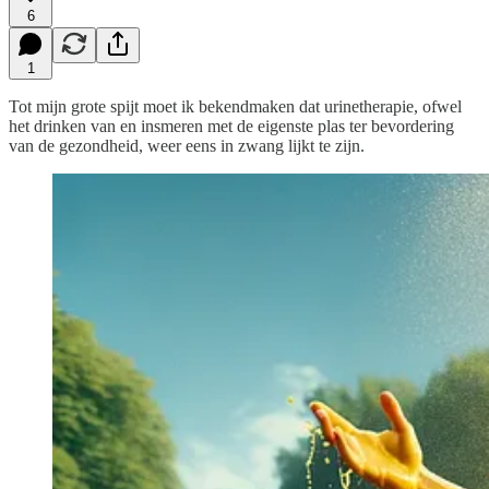
6
1
Tot mijn grote spijt moet ik bekendmaken dat urinetherapie, ofwel
het drinken van en insmeren met de eigenste plas ter bevordering
van de gezondheid, weer eens in zwang lijkt te zijn.