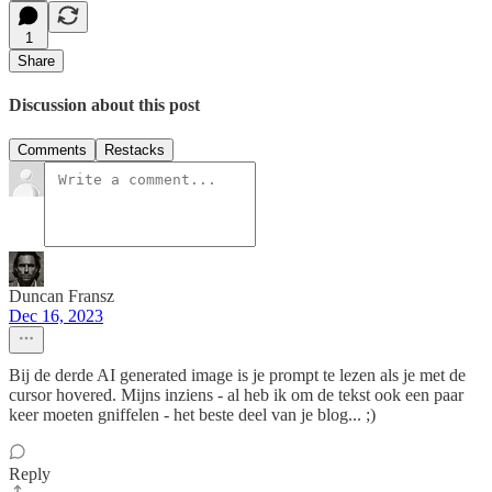
1
Share
Discussion about this post
Comments
Restacks
Duncan Fransz
Dec 16, 2023
Bij de derde AI generated image is je prompt te lezen als je met de
cursor hovered. Mijns inziens - al heb ik om de tekst ook een paar
keer moeten gniffelen - het beste deel van je blog... ;)
Reply