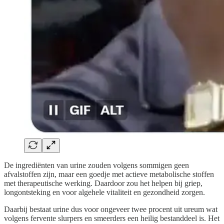
De ingrediënten van urine zouden volgens sommigen geen
afvalstoffen zijn, maar een goedje met actieve metabolische stoffen
met therapeutische werking. Daardoor zou het helpen bij griep,
longontsteking en voor algehele vitaliteit en gezondheid zorgen.
Daarbij bestaat urine dus voor ongeveer twee procent uit ureum wat
volgens fervente slurpers en smeerders een heilig bestanddeel is. Het