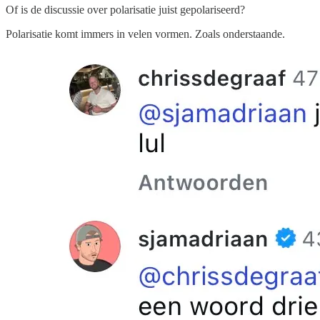
Of is de discussie over polarisatie juist gepolariseerd?
Polarisatie komt immers in velen vormen. Zoals onderstaande.