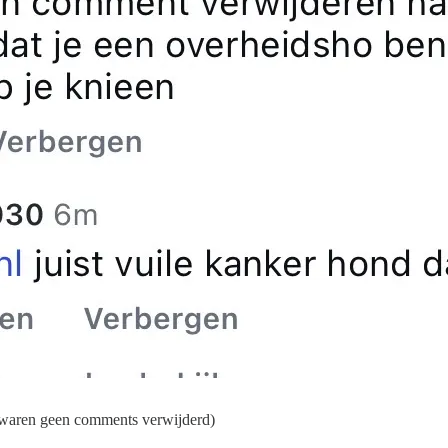
r waren geen comments verwijderd)