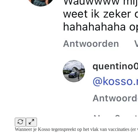
Wanneer je Kosso tegenspreekt op het vlak van vaccinaties (e