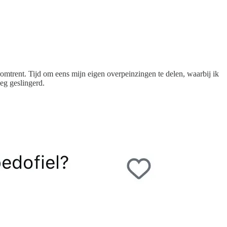
aromtrent. Tijd om eens mijn eigen overpeinzingen te delen, waarbij ik
eeg geslingerd.