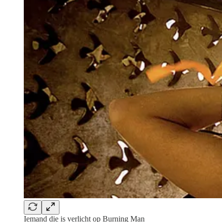
Iemand die is verlicht op Burning Man