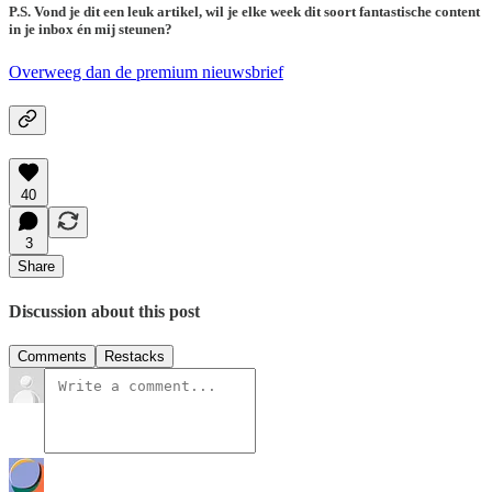
P.S. Vond je dit een leuk artikel, wil je elke week dit soort fantastische content
in je inbox én mij steunen?
Overweeg dan de premium nieuwsbrief
40
3
Share
Discussion about this post
Comments
Restacks