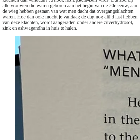
alle vrouwen die waren geboren aan het begin van de 20e eeuw, aan
de wieg hebben gestaan van wat men dacht dat overgangsklachten
waren. Hoe dan ook: mocht je vandaag de dag nog altijd last hebben
van deze klachten, wordt aangeraden onder andere zilverhydrosol,
zink en ashwagandha in huis te halen.