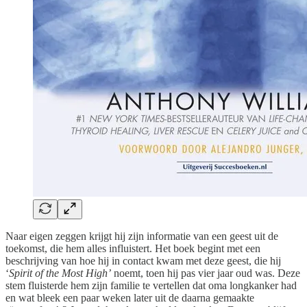
Naar eigen zeggen krijgt hij zijn informatie van een geest uit de
toekomst, die hem alles influistert. Het boek begint met een
beschrijving van hoe hij in contact kwam met deze geest, die hij
‘
Spirit of the Most High’
noemt, toen hij pas vier jaar oud was. Deze
stem fluisterde hem zijn familie te vertellen dat oma longkanker had
en wat bleek een paar weken later uit de daarna gemaakte