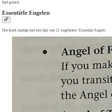
had gezien.
Essentiële Engelen
Het boek eindigt met een lijst van 21 zogeheten ‘Essential Angels’.