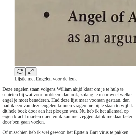
Lijstje met Engelen voor de leuk
Deze engelen staan volgens William altijd klaar om je te hulp te
schieten bij wat voor probleem dan ook, zolang je maar weet welke
engel je moet benaderen. Had deze lijst maar vooraan gestaan, dan
had ik een van deze engelen kunnen vragen me bij te staan terwijl ik
dit hele boek door aan het ploegen was. Nu heb ik het allemaal op
eigen kracht moeten doen en ik kan niet zeggen dat ik me daar beter
door ben gaan voelen.
Of misschien heb ik wel gewoon het Epstein-Barr virus te pakken.