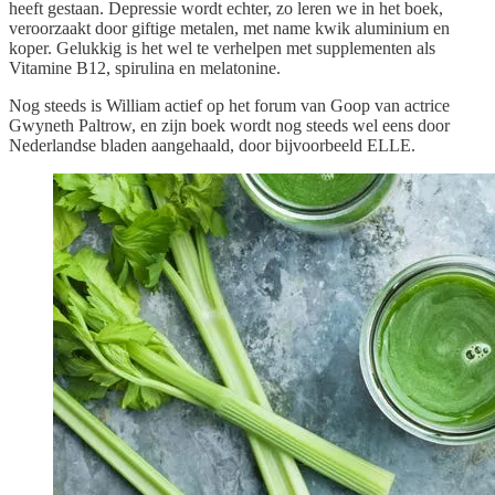
heeft gestaan. Depressie wordt echter, zo leren we in het boek,
veroorzaakt door giftige metalen, met name kwik aluminium en
koper. Gelukkig is het wel te verhelpen met supplementen als
Vitamine B12, spirulina en melatonine.
Nog steeds is William actief op het forum van Goop van actrice
Gwyneth Paltrow, en zijn boek wordt nog steeds wel eens door
Nederlandse bladen aangehaald, door bijvoorbeeld ELLE.