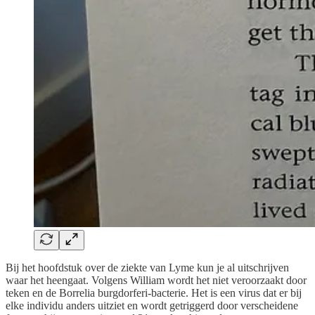
Bij het hoofdstuk over de ziekte van Lyme kun je al uitschrijven
waar het heengaat. Volgens William wordt het niet veroorzaakt door
teken en de Borrelia burgdorferi-bacterie. Het is een virus dat er bij
elke individu anders uitziet en wordt getriggerd door verscheidene