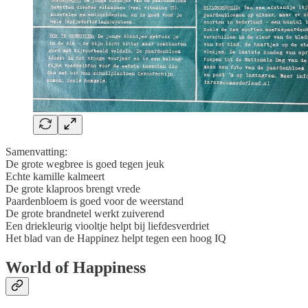
Samenvatting:
De grote wegbree is goed tegen jeuk
Echte kamille kalmeert
De grote klaproos brengt vrede
Paardenbloem is goed voor de weerstand
De grote brandnetel werkt zuiverend
Een driekleurig viooltje helpt bij liefdesverdriet
Het blad van de Happinez helpt tegen een hoog IQ
World of Happiness