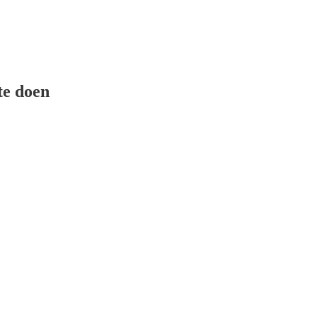
 te doen