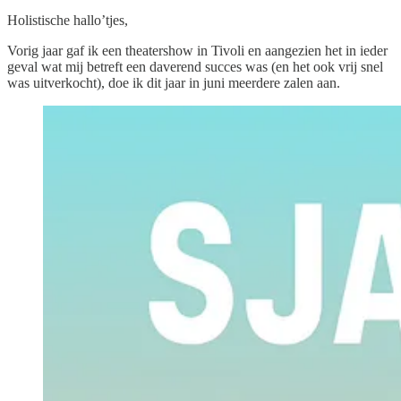
Holistische hallo’tjes,
Vorig jaar gaf ik een theatershow in Tivoli en aangezien het in ieder
geval wat mij betreft een daverend succes was (en het ook vrij snel
was uitverkocht), doe ik dit jaar in juni meerdere zalen aan.