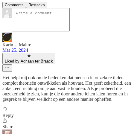
Comments
Restacks
Karin la Maitre
Mar 25, 2024
Liked by Adriaan ter Braack
Het helpt mij ook om te bedenken dat mensen in onzekere tijden
complot theorieën ontwikkelen als houvast. Het geeft zekerheid, een
anker, een richting om je aan vast te houden. Als je probeert die
onzekerheid te zien, kun je die door andere feiten laten horen en in
gesprek te blijven wellicht op een andere manier opheffen.
Reply
Share