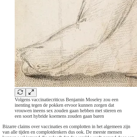
Volgens vaccinatiecriticus Benjamin Moseley zou een
inenting tegen de pokken ervoor kunnen zorgen dat
vrouwen ineens sex zouden gaan hebben met stieren en
een soort hybride koemens zouden gaan baren
Bizarre claims over vaccinaties en complotten in het algemeen zijn
van alle tijden en complotdenkers dus ook. De meeste mensen