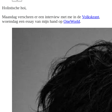
Holistische hoi,
Maandag verscheen er een interview met me in de
Volkskrant
,
woensdag een essay van mijn hand op
OneWorld
.