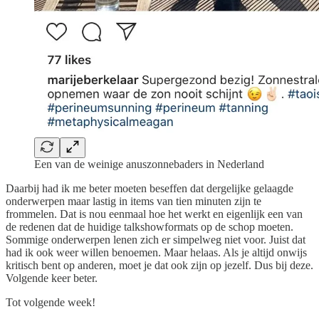
Een van de weinige anuszonnebaders in Nederland
Daarbij had ik me beter moeten beseffen dat dergelijke gelaagde
onderwerpen maar lastig in items van tien minuten zijn te
frommelen. Dat is nou eenmaal hoe het werkt en eigenlijk een van
de redenen dat de huidige talkshowformats op de schop moeten.
Sommige onderwerpen lenen zich er simpelweg niet voor. Juist dat
had ik ook weer willen benoemen. Maar helaas. Als je altijd onwijs
kritisch bent op anderen, moet je dat ook zijn op jezelf. Dus bij deze.
Volgende keer beter.
Tot volgende week!