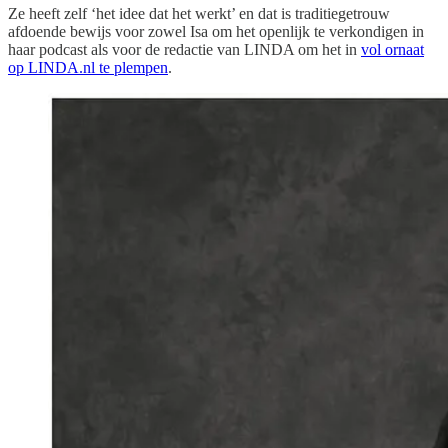
Ze heeft zelf ‘het idee dat het werkt’ en dat is traditiegetrouw
afdoende bewijs voor zowel Isa om het openlijk te verkondigen in
haar podcast als voor de redactie van LINDA om het in
vol ornaat
op LINDA.nl te plempen
.