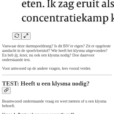
Vanwaar deze darmspoeldrang? Is dit BN’er eigen? Zit er opgeloste
aandacht in de spoelvloeistof? Wie heeft het klysma uitgevonden?
En heb jij, lezer, nu ook een klysma nodig? Doe daarvoor
onderstaande test.
Voor antwoord op de andere vragen, lees vooral verder.
TEST: Heeft u een klysma nodig?
Beantwoord onderstaande vraag en weet meteen of u een klysma
behoeft.