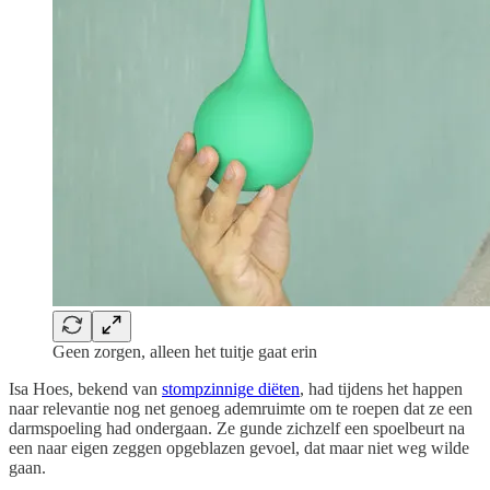
Geen zorgen, alleen het tuitje gaat erin
Isa Hoes, bekend van
stompzinnige diëten
, had tijdens het happen
naar relevantie nog net genoeg ademruimte om te roepen dat ze een
darmspoeling had ondergaan. Ze gunde zichzelf een spoelbeurt na
een naar eigen zeggen opgeblazen gevoel, dat maar niet weg wilde
gaan.