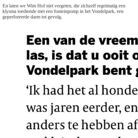
En laten we Wim Hof niet vergeten, die zichzelf regelmatig een
klysma toediende met een fonteinpomp in het Vondelpark, een
geperforeerde darm tot gevolg.