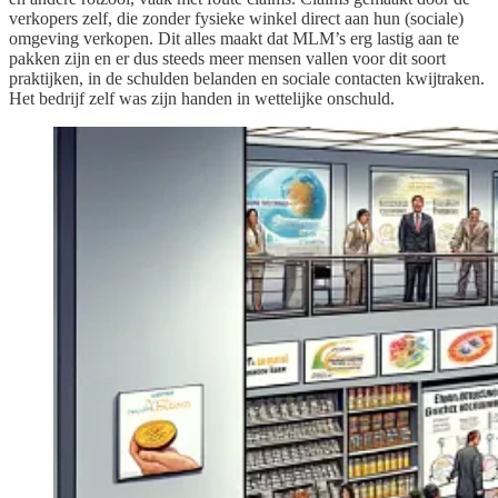
verkopers zelf, die zonder fysieke winkel direct aan hun (sociale)
omgeving verkopen. Dit alles maakt dat MLM’s erg lastig aan te
pakken zijn en er dus steeds meer mensen vallen voor dit soort
praktijken, in de schulden belanden en sociale contacten kwijtraken.
Het bedrijf zelf was zijn handen in wettelijke onschuld.