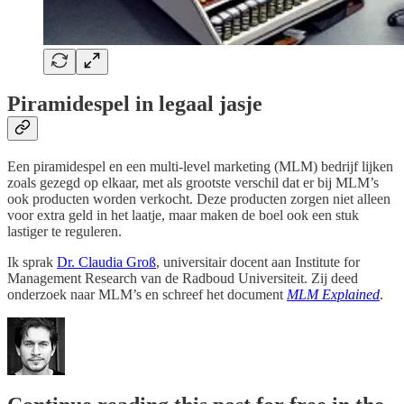
Piramidespel in legaal jasje
Een piramidespel en een multi-level marketing (MLM) bedrijf lijken
zoals gezegd op elkaar, met als grootste verschil dat er bij MLM’s
ook producten worden verkocht. Deze producten zorgen niet alleen
voor extra geld in het laatje, maar maken de boel ook een stuk
lastiger te reguleren.
Ik sprak
Dr. Claudia Groß
, universitair docent aan Institute for
Management Research van de Radboud Universiteit. Zij deed
onderzoek naar MLM’s en schreef het document
MLM Explained
.