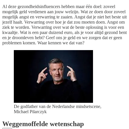
Al deze gezondheidsinfluencers hebben maar één doel: zoveel
mogelijk geld verdienen aan jouw welzijn. Wat ze doen door zoveel
mogelijk angst en verwarring te zaaien. Angst dat je niet het beste uit
jezelf haalt. Verwarring over hoe je dat zou moeten doen. Angst om
ziek te worden. Verwarring over wat de beste oplossing is voor een
kwaaltje. Wat is een paar duizend euro, als je voor altijd gezond bent
en je droomleven hebt? Geef ons je geld en we zorgen dat er geen
problemen komen. Waar kennen we dat van?
De godfather van de Nederlandse mindsetscene,
Michael Pilarczyk
Weggemoffelde wetenschap