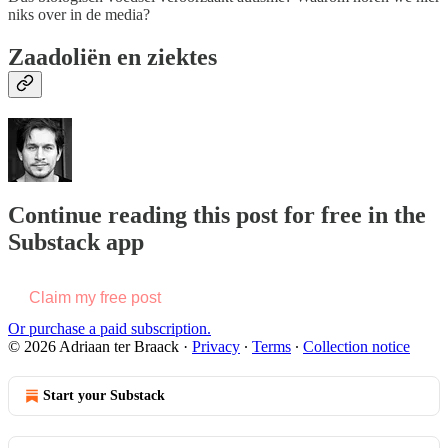
niks over in de media?
Zaadoliën en ziektes
Continue reading this post for free in the
Substack app
Claim my free post
Or purchase a paid subscription.
© 2026 Adriaan ter Braack
·
Privacy
∙
Terms
∙
Collection notice
Start your Substack