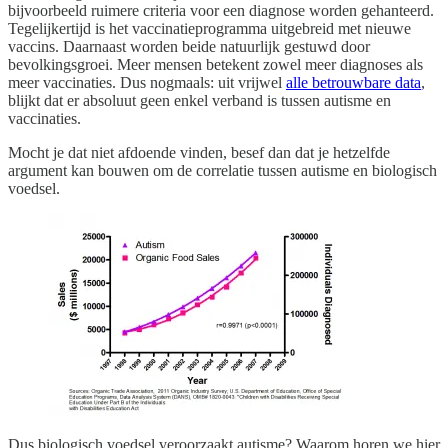
bijvoorbeeld ruimere criteria voor een diagnose worden gehanteerd.
Tegelijkertijd is het vaccinatieprogramma uitgebreid met nieuwe
vaccins. Daarnaast worden beide natuurlijk gestuwd door
bevolkingsgroei. Meer mensen betekent zowel meer diagnoses als
meer vaccinaties. Dus nogmaals: uit vrijwel
alle betrouwbare data
,
blijkt dat er absoluut geen enkel verband is tussen autisme en
vaccinaties.
Mocht je dat niet afdoende vinden, besef dan dat je hetzelfde
argument kan bouwen om de correlatie tussen autisme en biologisch
voedsel.
Dus biologisch voedsel veroorzaakt autisme? Waarom horen we hier